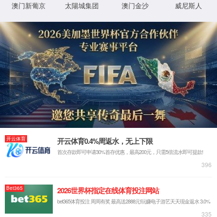
nt@new-turn.com.cn
案例展示
SUCCESSFUL EXPERIENCE
您当前的位置：
首页
-
案例展示
-
上市公司
邮箱
nt@new-turn.com.cn
上市公司
拟上市公司
央企国企
平台企业
蘅东光
发布时间：2025-12-24 11:11
阅读次数：
次
分享到：
上一条:
固德电材
下一条:
天域半导体
今年会jinnianhui官方网站服务