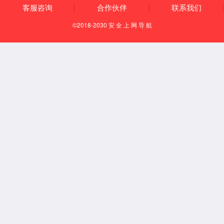
04
信息化咨询
05
政务咨询
06
IPO专区