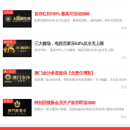
01
财务咨询
02
管理咨询
03
交易咨询