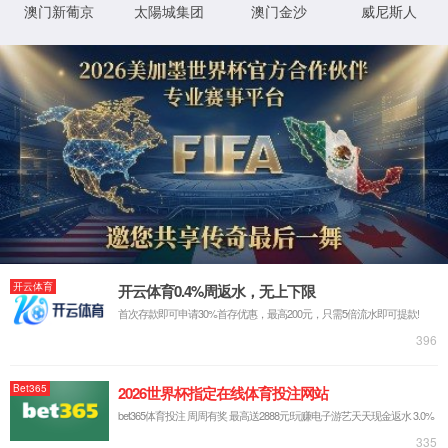
今年会jinnianhui官方网站新闻
案例展示
合作伙伴
招贤纳士
联系我们
nt@new-turn.com.cn
1
今年会jinnianhui官方网站服务
致力于为客户提供优质的咨询服务体验