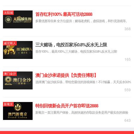
财务咨询
管理咨询
交易咨询
信息化咨询
政务咨询
IPO专区
国企及政务专区
今年会jinnianhui官方网站简介
专业背景
专业背景
从业背景
今年会jinnianhui官方网站动态
今年会jinnianhui官方网站动态及资讯
今年会jinnianhui官方网站观察及政务
案例展示
上市公司