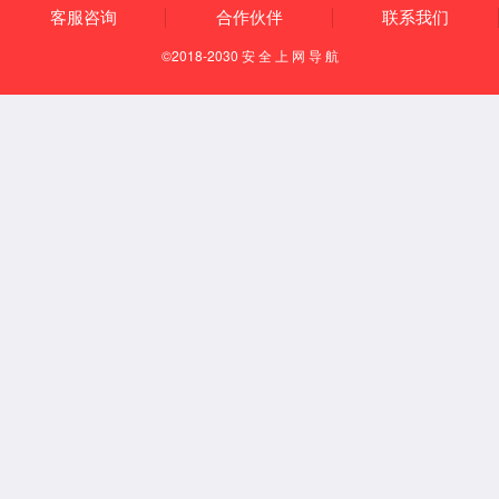
拟上市公司
央企国企
平台企业
合作伙伴
证券公司
投资公司
金融机构
律师事务所
会计师事务所
招贤纳士
人才理念
招贤纳士
联系我们
联系我们
在线留言
nt@new-turn.com.cn