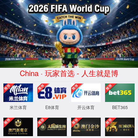
中国·今年会jinnianhui(有限公
司)-官方网站
首页
今年会jinnianhui官方网站服务
今年会jinnianhui官方网站简介
专业背景
今年会jinnianhui官方网站新闻
案例展示
合作伙伴
招贤纳士
联系我们