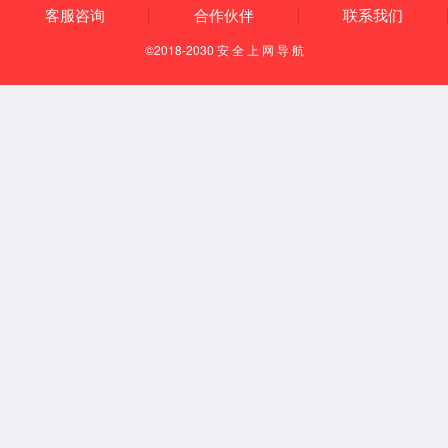
拟上市公司
央企国企
平台企业
合作伙伴
证券公司
投资公司
金融机构
律师事务所
会计师事务所
招贤纳士
人才理念
招贤纳士
联系我们
联系我们
在线留言
nt@new-turn.com.cn