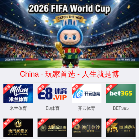
中国·今年会jinnianhui(有限公
司)-官方网站
首页
今年会jinnianhui官方网站服务
今年会jinnianhui官方网站简介
专业背景
今年会jinnianhui官方网站新闻
案例展示
合作伙伴
招贤纳士
联系我们