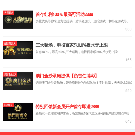
4、接受全国出差，能够适应一定工作强度和压力。
今年会jinnianhui官方网站服务
财务咨询
管理咨询
交易咨询
信息化咨询
政务咨询
IPO专区
国企及政务专区
今年会jinnianhui官方网站简介
专业背景
专业背景
从业背景