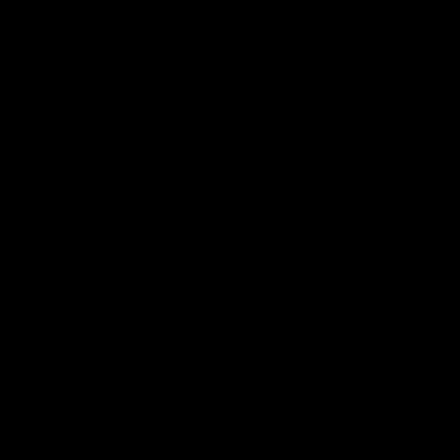
一扫 关注微信二维码