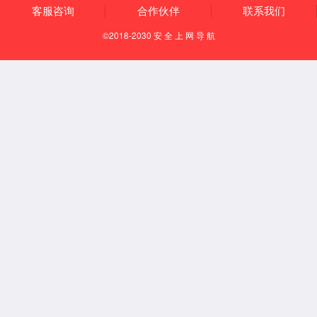
拟上市公司
央企国企
平台企业
合作伙伴
证券公司
投资公司
金融机构
律师事务所
会计师事务所
招贤纳士
人才理念
招贤纳士
联系我们
联系我们
在线留言
nt@new-turn.com.cn