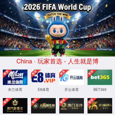
中国·今年会jinnianhui(有限公
司)-官方网站
首页
今年会jinnianhui官方网站服务
今年会jinnianhui官方网站简介
专业背景
今年会jinnianhui官方网站新闻
案例展示
合作伙伴
招贤纳士
联系我们