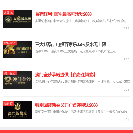
贝斯美
300769
交建股份
603815
科瑞技术
002957
华兴源创
688001
瀚川智能
688022
七彩化学
300758
锐科激光
300747
上海雅仕