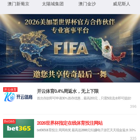
nt@new-turn.com.cn
案例展示
SUCCESSFUL EXPERIENCE
您当前的位置：
首页
-
案例展示
-
上市公司
邮箱
nt@new-turn.com.cn
上市公司
拟上市公司
央企国企
平台企业
瑞玛精密
002976
祥生医疗
688358
康龙化成
300759，3759.HK
斯迪克
300806