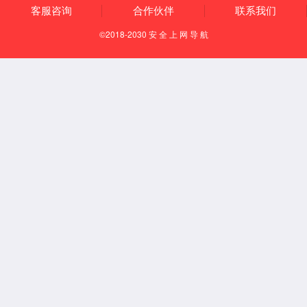
众捷汽车
301560
泰鸿万立
603210
新亚电缆
001382
毓恬冠佳
301173
兴福电子
688545
先锋精科
688605
上一页
1
2
3
4
5
下一页
今年会jinnianhui官方网站服务